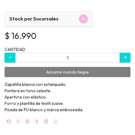
+
Stock por Sucursales
$ 16.990
CANTIDAD
Avísame cuando llegue
Zapatilla blanca con estampado.
Puntera en tono celeste.
Apertura con elástico.
Forro y plantilla de textil suave.
Pisada de PU blanco y marca emboseada.