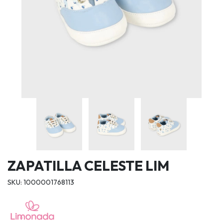
ZAPATILLA CELESTE LIM
SKU: 1000001768113