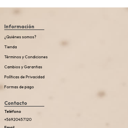
Información
¿Quiénes somos?
Tienda
Términos y Condiciones
Cambios y Garantias
Políticas de Privacidad
Formas de pago
Contacto
Teléfono
+56920457120
Email