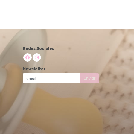
Redes Sociales
Newsletter
Enviar