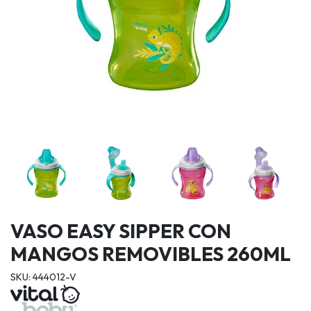
VASO EASY SIPPER CON
MANGOS REMOVIBLES 260ML
SKU: 444012-V