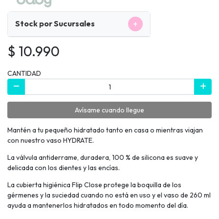
+
Stock por Sucursales
$ 10.990
CANTIDAD
Avísame cuando llegue
Mantén a tu pequeño hidratado tanto en casa o mientras viajan
con nuestro vaso HYDRATE.
La válvula antiderrame, duradera, 100 % de silicona es suave y
delicada con los dientes y las encías.
La cubierta higiénica Flip Close protege la boquilla de los
gérmenes y la suciedad cuando no está en uso y el vaso de 260 ml
ayuda a mantenerlos hidratados en todo momento del día.