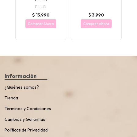
PILLIN
$ 13.990
$ 3.990
Comprar Ahora
Comprar Ahora
Información
¿Quiénes somos?
Tienda
Términos y Condiciones
Cambios y Garantias
Políticas de Privacidad