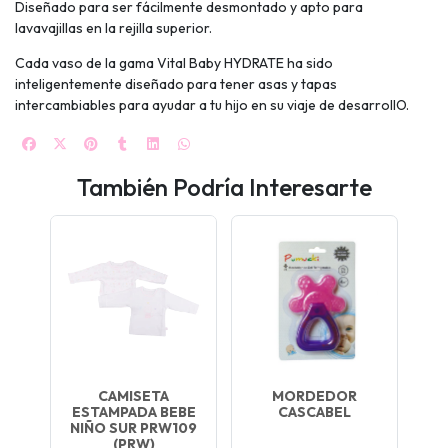
Diseñado para ser fácilmente desmontado y apto para
lavavajillas en la rejilla superior.
Cada vaso de la gama Vital Baby HYDRATE ha sido
inteligentemente diseñado para tener asas y tapas
intercambiables para ayudar a tu hijo en su viaje de desarrollO.
También Podría Interesarte
CAMISETA
MORDEDOR
ESTAMPADA BEBE
CASCABEL
NIÑO SUR PRW109
(PRW)