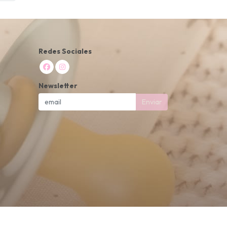
Redes Sociales
Newsletter
Enviar