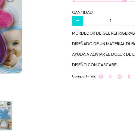
CANTIDAD
MORDEDOR DE GEL REFRIGERAB
DISEÑADO DE UN MATERIAL DUR
AYUDA A ALIVIAR EL DOLOR DE 
DISEÑO CON CASCABEL
Compartir en: