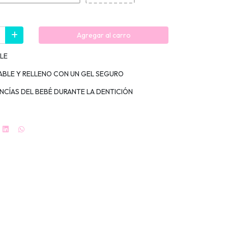
Agregar al carro
LE
ABLE Y RELLENO CON UN GEL SEGURO
ENCÍAS DEL BEBÉ DURANTE LA DENTICIÓN