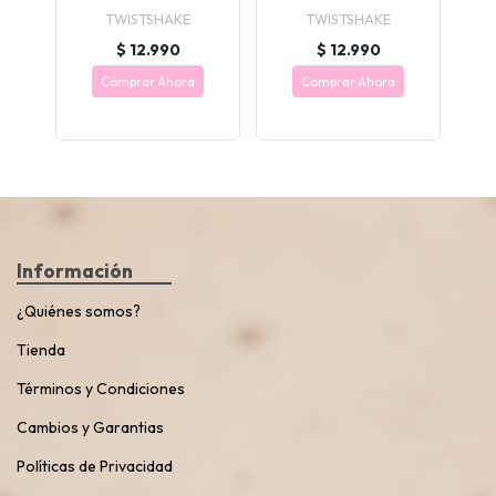
TWISTSHAKE
TWISTSHAKE
$ 12.990
$ 12.990
Comprar Ahora
Comprar Ahora
Información
¿Quiénes somos?
Tienda
Términos y Condiciones
Cambios y Garantias
Políticas de Privacidad