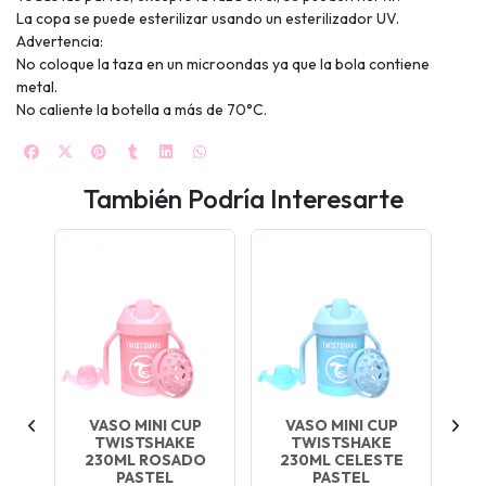
La copa se puede esterilizar usando un esterilizador UV.
Advertencia:
No coloque la taza en un microondas ya que la bola contiene
metal.
No caliente la botella a más de 70°C.
También Podría Interesarte
VASO MINI CUP
VASO MINI CUP
TWISTSHAKE
TWISTSHAKE
230ML ROSADO
230ML CELESTE
PASTEL
PASTEL