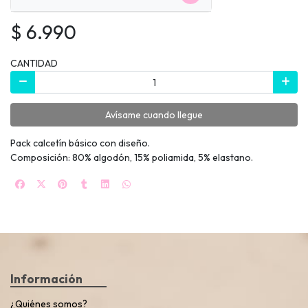
$ 6.990
CANTIDAD
Avísame cuando llegue
Pack calcetín básico con diseño.
Composición: 80% algodón, 15% poliamida, 5% elastano.
Información
¿Quiénes somos?