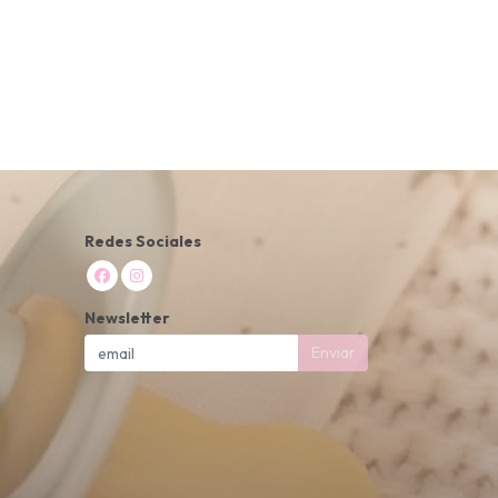
Redes Sociales
Newsletter
Enviar