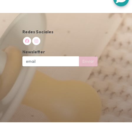
Redes Sociales
Newsletter
Enviar