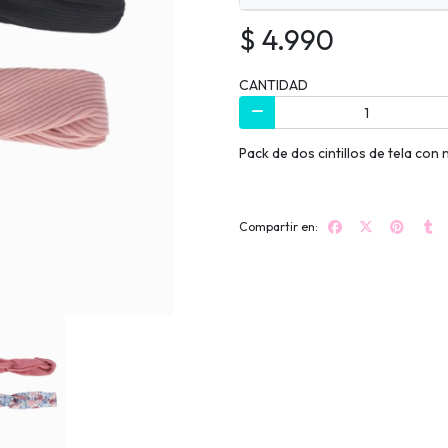
$ 4.990
CANTIDAD
Pack de dos cintillos de tela con 
Compartir en: