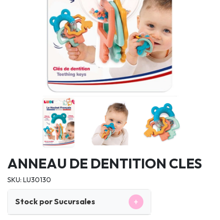
ANNEAU DE DENTITION CLES
SKU: LU30130
+
Stock por Sucursales