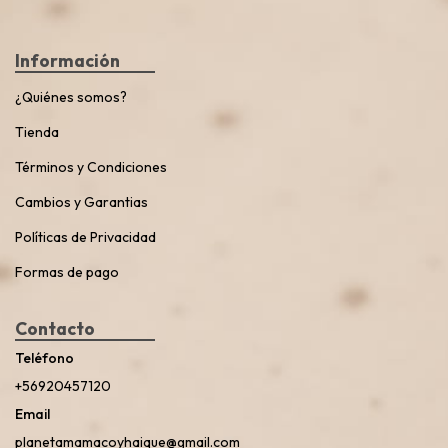
Información
¿Quiénes somos?
Tienda
Términos y Condiciones
Cambios y Garantias
Políticas de Privacidad
Formas de pago
Contacto
Teléfono
+56920457120
Email
planetamamacoyhaique@gmail.com