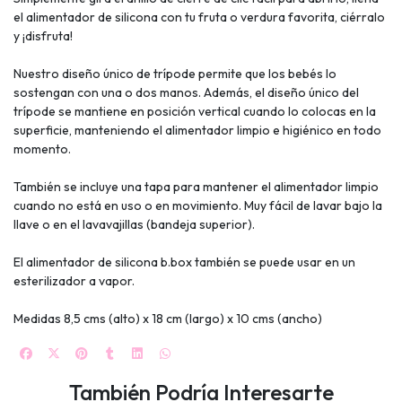
el alimentador de silicona con tu fruta o verdura favorita, ciérralo
y ¡disfruta!
Nuestro diseño único de trípode permite que los bebés lo
sostengan con una o dos manos. Además, el diseño único del
trípode se mantiene en posición vertical cuando lo colocas en la
superficie, manteniendo el alimentador limpio e higiénico en todo
momento.
También se incluye una tapa para mantener el alimentador limpio
cuando no está en uso o en movimiento. Muy fácil de lavar bajo la
llave o en el lavavajillas (bandeja superior).
El alimentador de silicona b.box también se puede usar en un
esterilizador a vapor.
Medidas 8,5 cms (alto) x 18 cm (largo) x 10 cms (ancho)
También Podría Interesarte