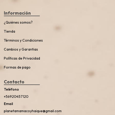
Información
¿Quiénes somos?
Tienda
Términos y Condiciones
Cambios y Garantias
Políticas de Privacidad
Formas de pago
Contacto
Teléfono
+56920457120
Email
planetamamacoyhaique@gmail.com