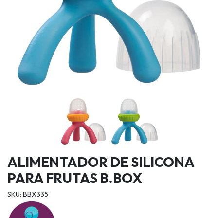
ALIMENTADOR DE SILICONA
PARA FRUTAS B.BOX
SKU: BBX335