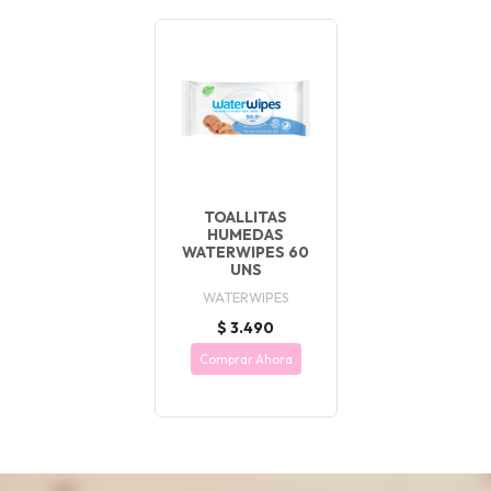
TOALLITAS
HUMEDAS
WATERWIPES 60
UNS
WATERWIPES
$ 3.490
Comprar Ahora