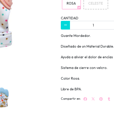
ROSA
CELESTE
CANTIDAD
Guante Mordedor.
Diseñado de un Material Durable.
Ayuda a aliviar el dolor de encías
Sistema de cierre con velcro.
Color Rosa.
Libre de BPA.
Compartir en: