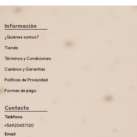
Información
¿Quiénes somos?
Tienda
Términos y Condiciones
Cambios y Garantias
Políticas de Privacidad
Formas de pago
Contacto
Teléfono
+56920457120
Email