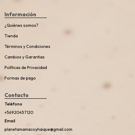
Información
¿Quiénes somos?
Tienda
Términos y Condiciones
Cambios y Garantias
Políticas de Privacidad
Formas de pago
Contacto
Teléfono
+56920457120
Email
planetamamacoyhaique@gmail.com