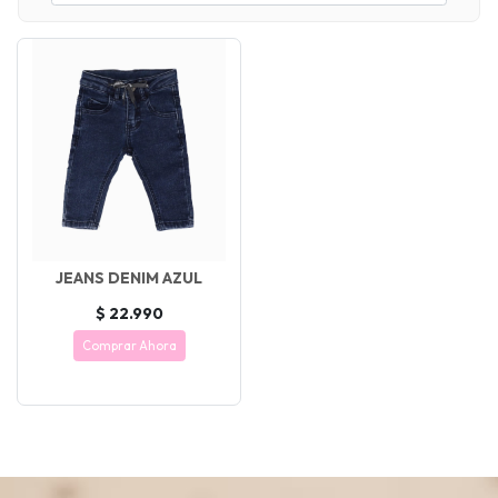
JEANS DENIM AZUL
$ 22.990
Comprar Ahora