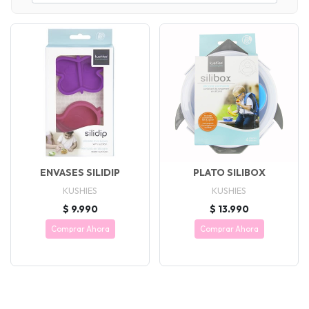
ENVASES SILIDIP
PLATO SILIBOX
KUSHIES
KUSHIES
$ 9.990
$ 13.990
Comprar Ahora
Comprar Ahora