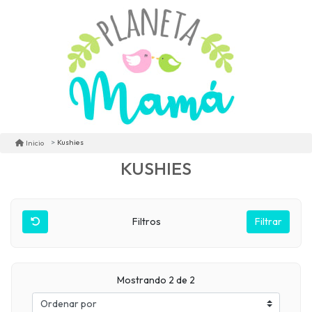
Kushies
Inicio
KUSHIES
Filtros
Filtrar
Mostrando 2 de 2