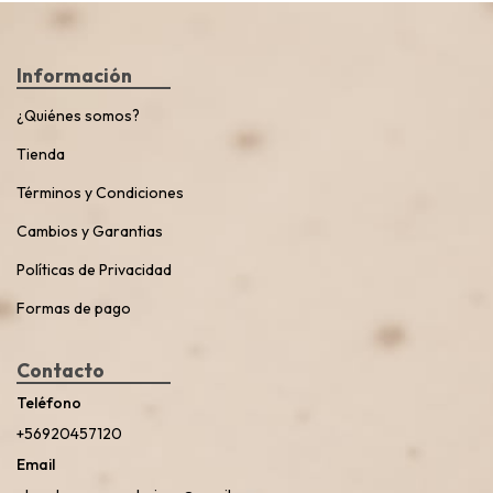
Información
¿Quiénes somos?
Tienda
Términos y Condiciones
Cambios y Garantias
Políticas de Privacidad
Formas de pago
Contacto
Teléfono
+56920457120
Email