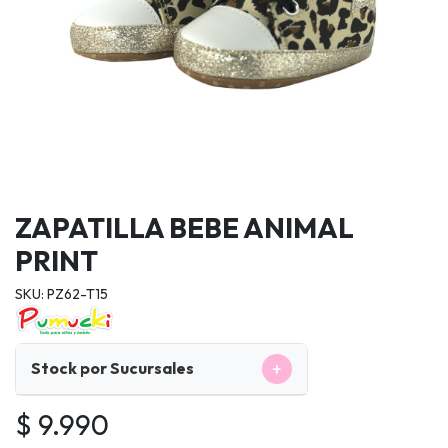
ZAPATILLA BEBE ANIMAL
PRINT
SKU: PZ62-T15
+
Stock por Sucursales
$ 9.990