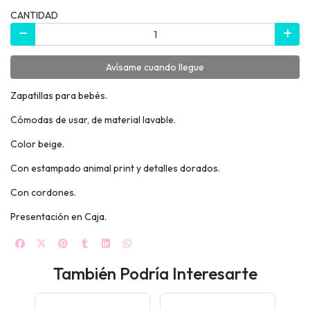
CANTIDAD
Avísame cuando llegue
Zapatillas para bebés.
Cómodas de usar, de material lavable.
Color beige.
Con estampado animal print y detalles dorados.
Con cordones.
Presentación en Caja.
También Podría Interesarte