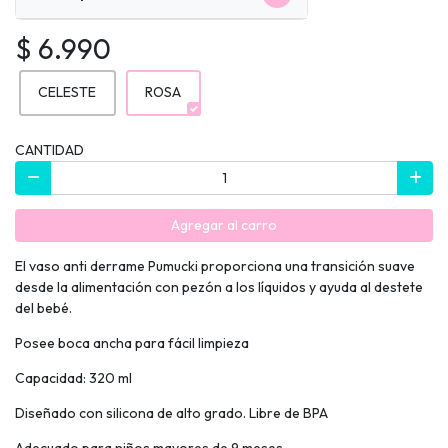
$ 6.990
CELESTE
ROSA
CANTIDAD
Agregar al carro
El vaso anti derrame Pumucki proporciona una transición suave
desde la alimentación con pezón a los líquidos y ayuda al destete
del bebé.
Posee boca ancha para fácil limpieza
Capacidad: 320 ml
Diseñado con silicona de alto grado. Libre de BPA