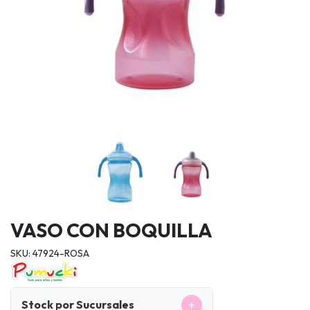
VASO CON BOQUILLA
SKU: 47924-ROSA
+
Stock por Sucursales