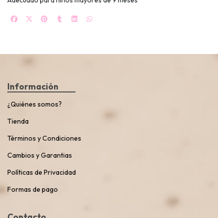
Adecuado para niños mayores de 9 meses
Información
¿Quiénes somos?
Tienda
Términos y Condiciones
Cambios y Garantias
Políticas de Privacidad
Formas de pago
Contacto