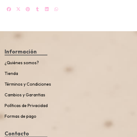
Información
¿Quiénes somos?
Tienda
Términos y Condiciones
Cambios y Garantias
Políticas de Privacidad
Formas de pago
Contacto