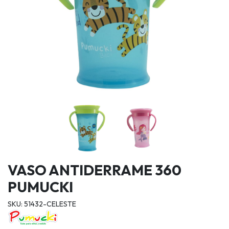
VASO ANTIDERRAME 360
PUMUCKI
SKU: 51432-CELESTE