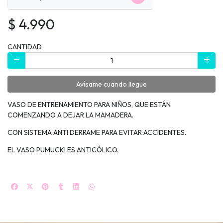
$ 4.990
CANTIDAD
Avísame cuando llegue
VASO DE ENTRENAMIENTO PARA NIÑOS, QUE ESTÁN
COMENZANDO A DEJAR LA MAMADERA.
CON SISTEMA ANTI DERRAME PARA EVITAR ACCIDENTES.
EL VASO PUMUCKI ES ANTICÓLICO.