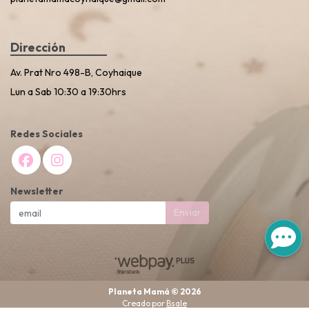
Dirección
Av. Prat Nro 498-B, Coyhaique
Lun a Sab 10:30 a 19:30hrs
Redes Sociales
Newsletter
Enviar
Planeta Mamá © 2026
Creado por
Bsale