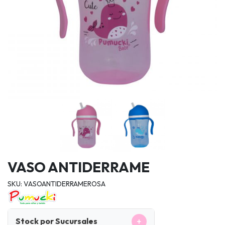
VASO ANTIDERRAME
SKU: VASOANTIDERRAMEROSA
+
Stock por Sucursales