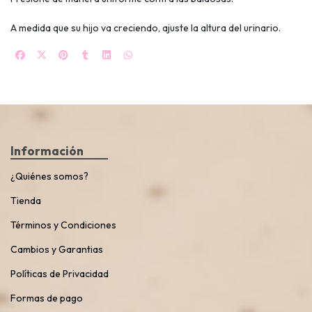
A medida que su hijo va creciendo, ajuste la altura del urinario.
Información
¿Quiénes somos?
Tienda
Términos y Condiciones
Cambios y Garantias
Políticas de Privacidad
Formas de pago