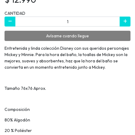
CANTIDAD
Avísame cuando llegue
Entretenida y linda colección Disney con sus queridos personajes
Mickey y Minnie. Para la hora del baño, la toallas de Mickey son la
mejores, suaves y absorbentes, haz que la hora del baño se
convierta en un momento entretenido junto a Mickey.
Tamaño 76x76 Aprox.
Composición
80% Algodón
20 % Poliéster