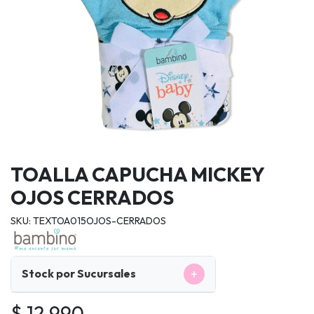
TOALLA CAPUCHA MICKEY
OJOS CERRADOS
SKU: TEXTOA015OJOS-CERRADOS
+
Stock por Sucursales
$ 12.990