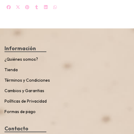
Información
¿Quiénes somos?
Tienda
Términos y Condiciones
Cambios y Garantias
Políticas de Privacidad
Formas de pago
Contacto