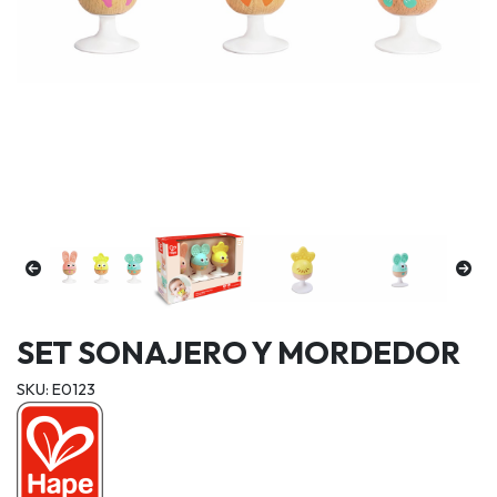
SET SONAJERO Y MORDEDOR
SKU: E0123