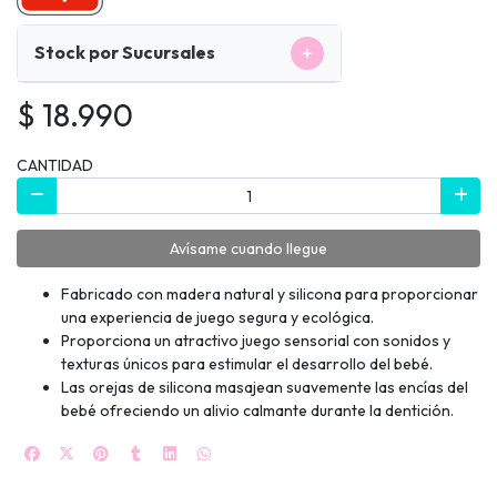
+
Stock por Sucursales
$ 18.990
CANTIDAD
Avísame cuando llegue
Fabricado con madera natural y silicona para proporcionar
una experiencia de juego segura y ecológica.
Proporciona un atractivo juego sensorial con sonidos y
texturas únicos para estimular el desarrollo del bebé.
Las orejas de silicona masajean suavemente las encías del
bebé ofreciendo un alivio calmante durante la dentición.