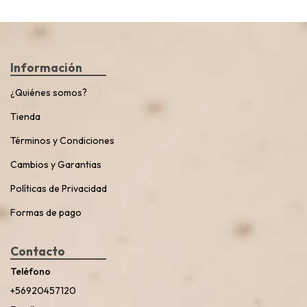
Información
¿Quiénes somos?
Tienda
Términos y Condiciones
Cambios y Garantias
Políticas de Privacidad
Formas de pago
Contacto
Teléfono
+56920457120