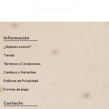
Información
¿Quiénes somos?
Tienda
Términos y Condiciones
Cambios y Garantias
Políticas de Privacidad
Formas de pago
Contacto