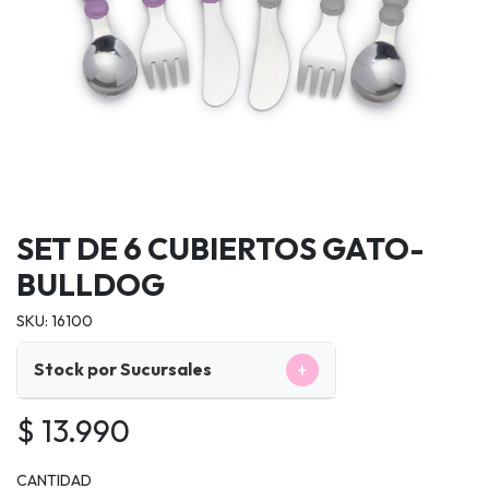
SET DE 6 CUBIERTOS GATO-
BULLDOG
SKU: 16100
+
Stock por Sucursales
$ 13.990
CANTIDAD