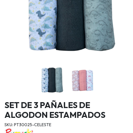
SET DE 3 PAÑALES DE
ALGODON ESTAMPADOS
SKU: PT30025-CELESTE