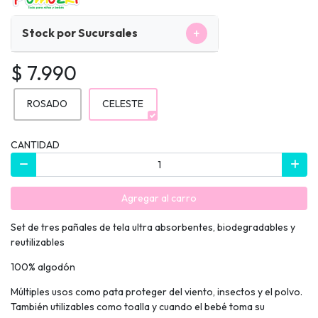
+
Stock por Sucursales
$ 7.990
ROSADO
CELESTE
CANTIDAD
Agregar al carro
Set de tres pañales de tela ultra absorbentes, biodegradables y
reutilizables
100% algodón
Múltiples usos como pata proteger del viento, insectos y el polvo.
También utilizables como toalla y cuando el bebé toma su