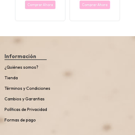
Comprar Ahora
Comprar Ahora
Información
¿Quiénes somos?
Tienda
Términos y Condiciones
Cambios y Garantias
Políticas de Privacidad
Formas de pago