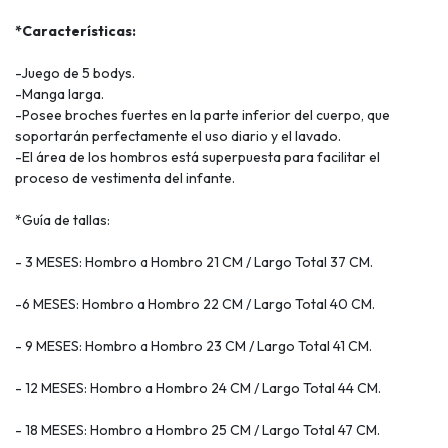
*Características:
-Juego de 5 bodys.
-Manga larga.
-Posee broches fuertes en la parte inferior del cuerpo, que
soportarán perfectamente el uso diario y el lavado.
-El área de los hombros está superpuesta para facilitar el
proceso de vestimenta del infante.
*Guía de tallas:
- 3 MESES: Hombro a Hombro 21 CM / Largo Total 37 CM.
-6 MESES: Hombro a Hombro 22 CM / Largo Total 40 CM.
- 9 MESES: Hombro a Hombro 23 CM / Largo Total 41 CM.
- 12 MESES: Hombro a Hombro 24 CM / Largo Total 44 CM.
- 18 MESES: Hombro a Hombro 25 CM / Largo Total 47 CM.