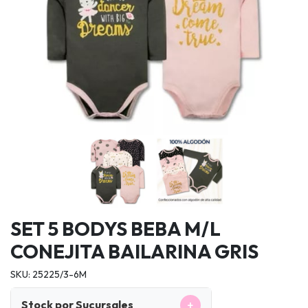
SET 5 BODYS BEBA M/L
CONEJITA BAILARINA GRIS
SKU: 25225/3-6M
+
Stock por Sucursales