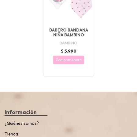
BABERO BANDANA
NIÑA BAMBINO
BAMBINO
$ 5.990
Comprar Ahora
Información
¿Quiénes somos?
Tienda