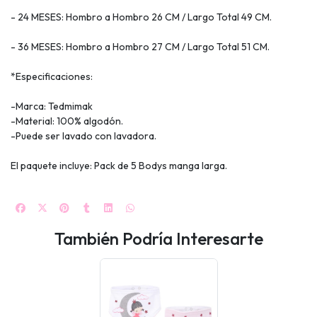
- 24 MESES: Hombro a Hombro 26 CM / Largo Total 49 CM.
- 36 MESES: Hombro a Hombro 27 CM / Largo Total 51 CM.
*Especificaciones:
-Marca: Tedmimak
-Material: 100% algodón.
-Puede ser lavado con lavadora.
El paquete incluye: Pack de 5 Bodys manga larga.
También Podría Interesarte