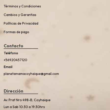
Términos y Condiciones
Cambios y Garantias
Políticas de Privacidad
Formas de pago
Contacto
Teléfono
+56920457120
Email
planetamamacoyhaique@gmail.com
Dirección
Av. Prat Nro 498-B, Coyhaique
Lun a Sab 10:30 a 19:30hrs