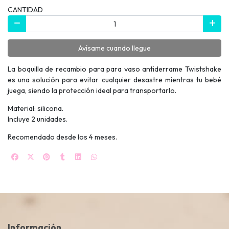
CANTIDAD
Avísame cuando llegue
La boquilla de recambio para para vaso antiderrame Twistshake
es una solución para evitar cualquier desastre mientras tu bebé
juega, siendo la protección ideal para transportarlo.
Material: silicona.
Incluye 2 unidades.
Recomendado desde los 4 meses.
Información