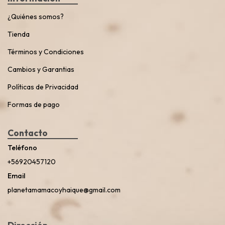
¿Quiénes somos?
Tienda
Términos y Condiciones
Cambios y Garantias
Políticas de Privacidad
Formas de pago
Contacto
Teléfono
+56920457120
Email
planetamamacoyhaique@gmail.com