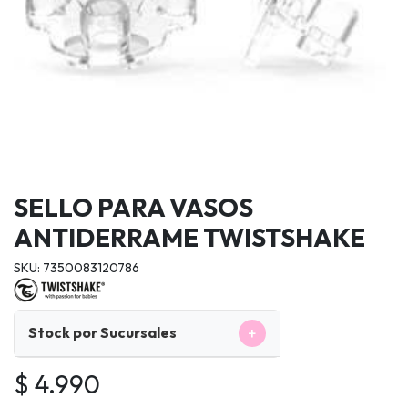
SELLO PARA VASOS
ANTIDERRAME TWISTSHAKE
SKU: 7350083120786
+
Stock por Sucursales
$ 4.990