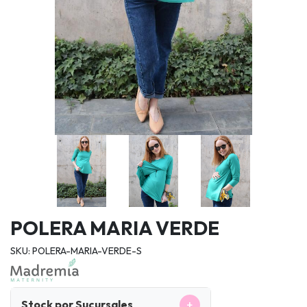
POLERA MARIA VERDE
SKU: POLERA-MARIA-VERDE-S
+
Stock por Sucursales