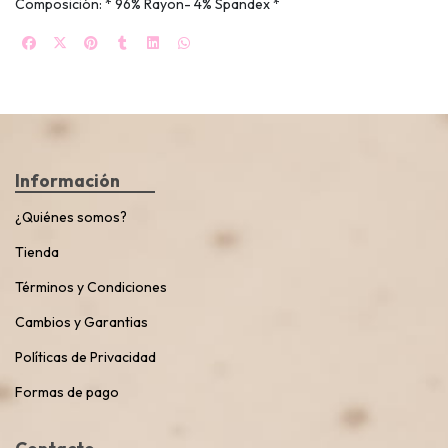
Composición: * 96% Rayon- 4% Spandex *
Información
¿Quiénes somos?
Tienda
Términos y Condiciones
Cambios y Garantias
Políticas de Privacidad
Formas de pago