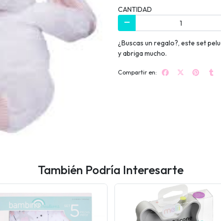
CANTIDAD
¿Buscas un regalo?, este set pel
y abriga mucho.
Compartir en:
También Podría Interesarte