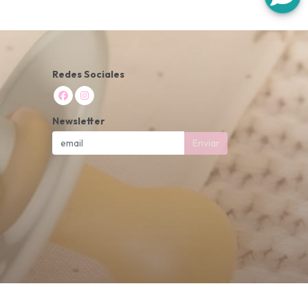
Redes Sociales
Newsletter
Enviar