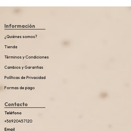
Información
¿Quiénes somos?
Tienda
Términos y Condiciones
Cambios y Garantias
Políticas de Privacidad
Formas de pago
Contacto
Teléfono
+56920457120
Email