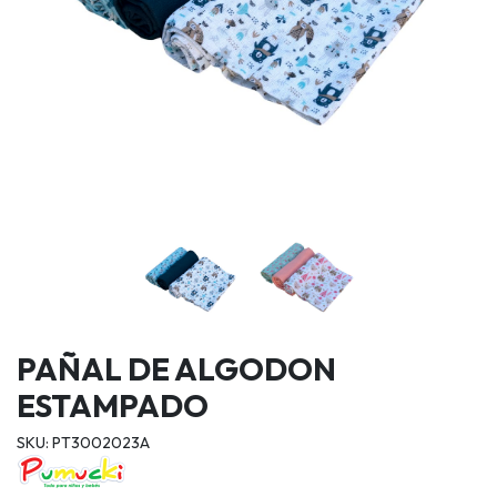
PAÑAL DE ALGODON
ESTAMPADO
SKU: PT3002023A