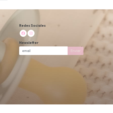
Redes Sociales
Newsletter
Enviar