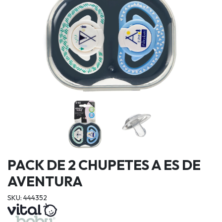
PACK DE 2 CHUPETES A ES DE
AVENTURA
SKU: 444352