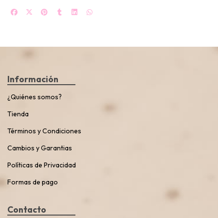
Información
¿Quiénes somos?
Tienda
Términos y Condiciones
Cambios y Garantias
Políticas de Privacidad
Formas de pago
Contacto