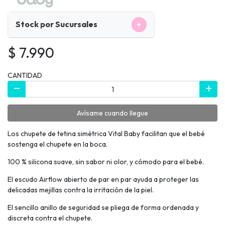
+
Stock por Sucursales
$ 7.990
CANTIDAD
Avísame cuando llegue
Los chupete de tetina simétrica Vital Baby facilitan que el bebé
sostenga el chupete en la boca.
100 % silicona suave, sin sabor ni olor, y cómodo para el bebé.
El escudo Airflow abierto de par en par ayuda a proteger las
delicadas mejillas contra la irritación de la piel.
El sencillo anillo de seguridad se pliega de forma ordenada y
discreta contra el chupete.