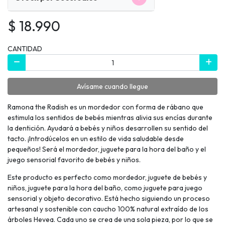
$ 18.990
CANTIDAD
Avísame cuando llegue
Ramona the Radish es un mordedor con forma de rábano que
estimula los sentidos de bebés mientras alivia sus encías durante
la dentición. Ayudará a bebés y niños desarrollen su sentido del
tacto. ¡Introdúcelos en un estilo de vida saludable desde
pequeños! Será el mordedor, juguete para la hora del baño y el
juego sensorial favorito de bebés y niños.
Este producto es perfecto como mordedor, juguete de bebés y
niños, juguete para la hora del baño, como juguete para juego
sensorial y objeto decorativo. Está hecho siguiendo un proceso
artesanal y sostenible con caucho 100% natural extraído de los
árboles Hevea. Cada uno se crea de una sola pieza, por lo que se