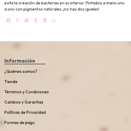
evita la creación de bacterias en su interior. Pintados a mano uno
a uno con pigmentos naturales, ¡no hay dos iguales!
Información
¿Quiénes somos?
Tienda
Términos y Condiciones
Cambios y Garantias
Políticas de Privacidad
Formas de pago