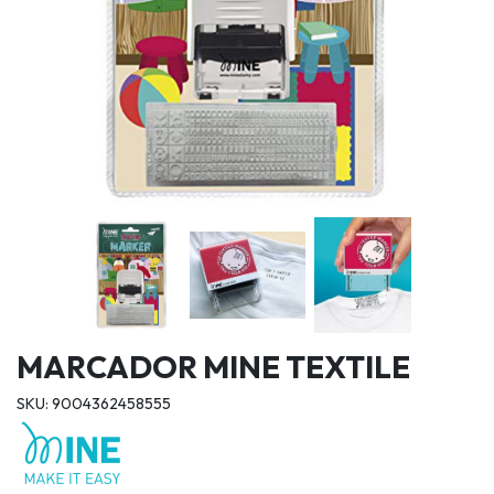
MARCADOR MINE TEXTILE
SKU: 9004362458555