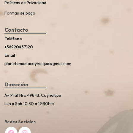
Políticas de Privacidad
Formas de pago
Contacto
Teléfono
+56920457120
Email
planetamamacoyhaique@gmail.com
Dirección
Av. Prat Nro 498-B, Coyhaique
Lun a Sab 10:30 a 19:30hrs
Redes Sociales