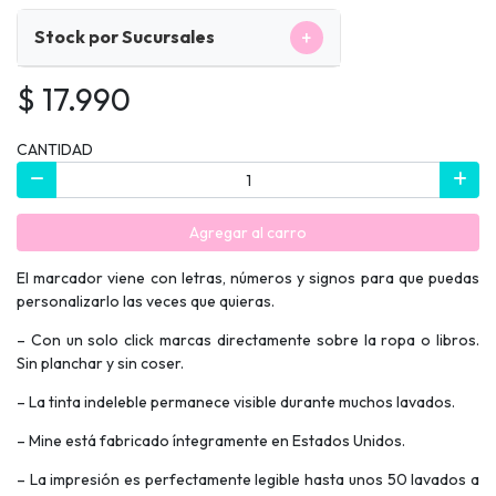
+
Stock por Sucursales
$ 17.990
CANTIDAD
Agregar al carro
El marcador viene con letras, números y signos para que puedas
personalizarlo las veces que quieras.
– Con un solo click marcas directamente sobre la ropa o libros.
Sin planchar y sin coser.
– La tinta indeleble permanece visible durante muchos lavados.
– Mine está fabricado íntegramente en Estados Unidos.
– La impresión es perfectamente legible hasta unos 50 lavados a