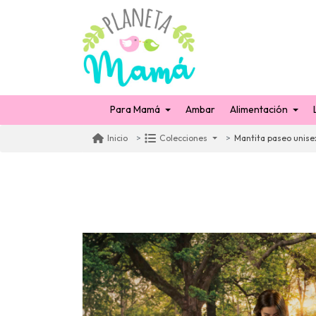
Para Mamá
Ambar
Alimentación
Mantita paseo unise
Inicio
Colecciones