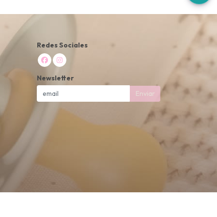
Redes Sociales
Newsletter
Enviar