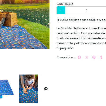
CANTIDAD
¡Tu aliada impermeable en ca
La Mantita de Paseo Unisex Disn
cualquier salida. Con medidas de
tu aliada esencial para aventuras a
transporte y almacenamiento la 
tu pequeño.
Compartir en: