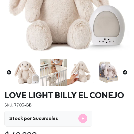
LOVE LIGHT BILLY EL CONEJO
SKU: 7703-BB
+
Stock por Sucursales