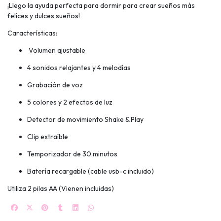
¡Llego la ayuda perfecta para dormir para crear sueños más
felices y dulces sueños!
Características:
Volumen ajustable
4 sonidos relajantes y 4 melodías
Grabación de voz
5 colores y 2 efectos de luz
Detector de movimiento Shake & Play
Clip extraíble
Temporizador de 30 minutos
Batería recargable (cable usb-c incluido)
Utiliza 2 pilas AA (Vienen incluidas)