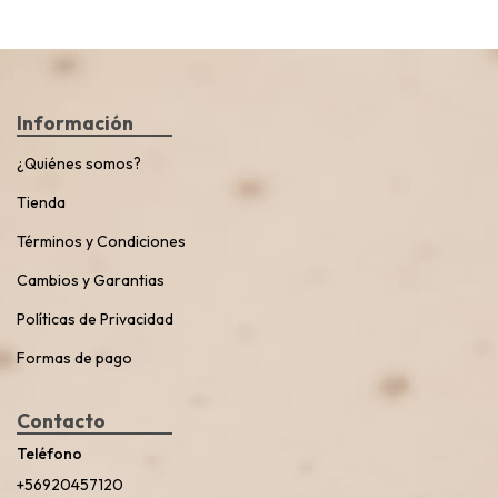
Información
¿Quiénes somos?
Tienda
Términos y Condiciones
Cambios y Garantias
Políticas de Privacidad
Formas de pago
Contacto
Teléfono
+56920457120