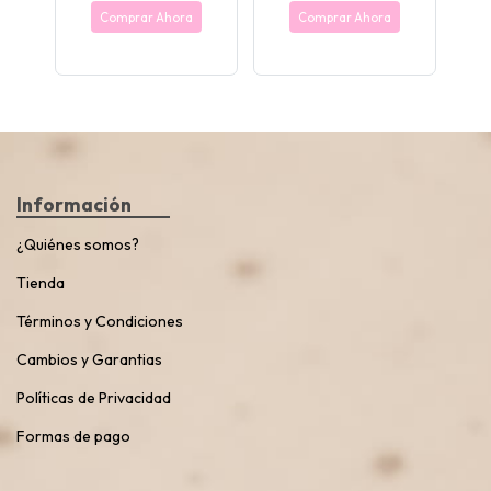
Comprar Ahora
Comprar Ahora
Información
¿Quiénes somos?
Tienda
Términos y Condiciones
Cambios y Garantias
Políticas de Privacidad
Formas de pago