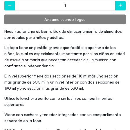
Avísame cuando llegue
Nuestras loncheras Bento Box de almacenamiento de alimentos
son ideales para niños y adultos.
La tapa tiene un pestillo grande que facilita la apertura de los
niños, lo cual es especialmente importante para los niños en edad
de escuela primaria que necesitan acceder a su almuerzo con
confianza e independencia.
El nivel superior tiene dos secciones de 118 ml más una sección
más grande de 300 ml, y un nivel inferior con dos secciones de
190 ml y una sección más grande de 530 ml.
Utilice la lonchera bento con o sin los tres compartimentos
superiores.
Viene con cuchara y tenedor integrados con un compartimento
separado en la tapa.