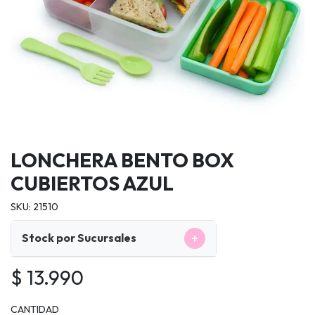
LONCHERA BENTO BOX
CUBIERTOS AZUL
SKU: 21510
+
Stock por Sucursales
$ 13.990
CANTIDAD