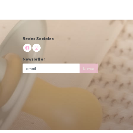
Redes Sociales
Newsletter
Enviar