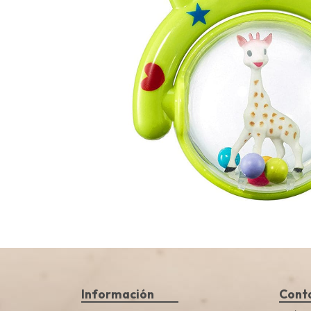
Información
Cont