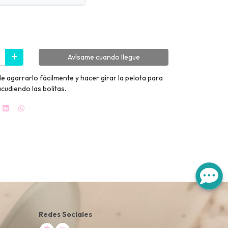
Avísame cuando llegue
e agarrarlo fácilmente y hacer girar la pelota para
acudiendo las bolitas.
Redes Sociales