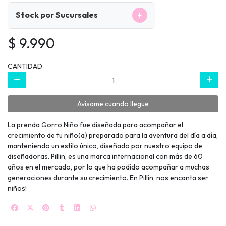
+
Stock por Sucursales
$ 9.990
CANTIDAD
Avísame cuando llegue
La prenda Gorro Niño fue diseñada para acompañar el
crecimiento de tu niño(a) preparado para la aventura del día a día,
manteniendo un estilo único, diseñado por nuestro equipo de
diseñadoras. Pillin, es una marca internacional con más de 60
años en el mercado, por lo que ha podido acompañar a muchas
generaciones durante su crecimiento. En Pillin, nos encanta ser
niños!