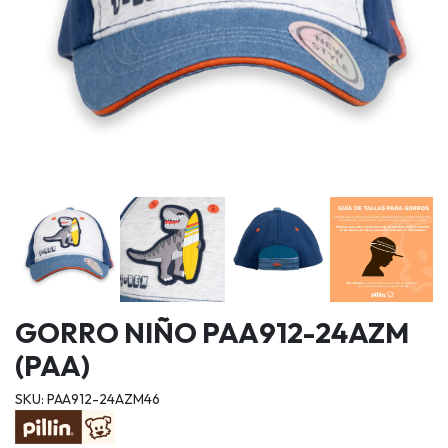
GORRO NIÑO PAA912-24AZM
(PAA)
SKU: PAA912-24AZM46