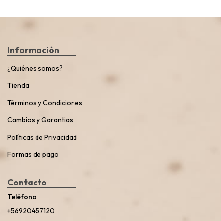
Información
¿Quiénes somos?
Tienda
Términos y Condiciones
Cambios y Garantias
Políticas de Privacidad
Formas de pago
Contacto
Teléfono
+56920457120