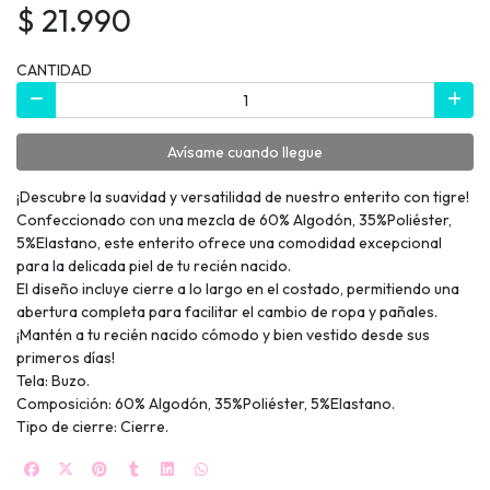
$ 21.990
CANTIDAD
Avísame cuando llegue
¡Descubre la suavidad y versatilidad de nuestro enterito con tigre!
Confeccionado con una mezcla de 60% Algodón, 35%Poliéster,
5%Elastano, este enterito ofrece una comodidad excepcional
para la delicada piel de tu recién nacido.
El diseño incluye cierre a lo largo en el costado, permitiendo una
abertura completa para facilitar el cambio de ropa y pañales.
¡Mantén a tu recién nacido cómodo y bien vestido desde sus
primeros días!
Tela: Buzo.
Composición: 60% Algodón, 35%Poliéster, 5%Elastano.
Tipo de cierre: Cierre.