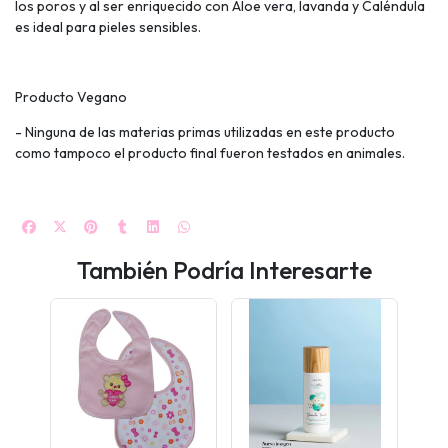
los poros y al ser enriquecido con Aloe vera, lavanda y Caléndula
es ideal para pieles sensibles.
Producto Vegano
- Ninguna de las materias primas utilizadas en este producto
como tampoco el producto final fueron testados en animales.
También Podría Interesarte