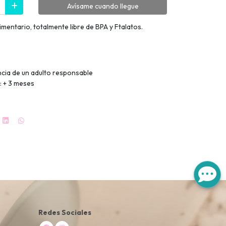
Avísame cuando llegue
imentario, totalmente libre de BPA y Ftalatos.
ancia de un adulto responsable
 + 3 meses
Redes Sociales