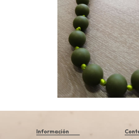
Información
Cont