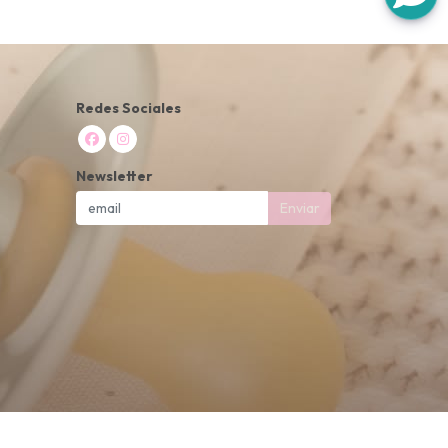
Redes Sociales
Newsletter
Enviar