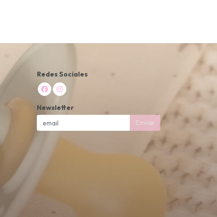
Redes Sociales
Newsletter
Enviar