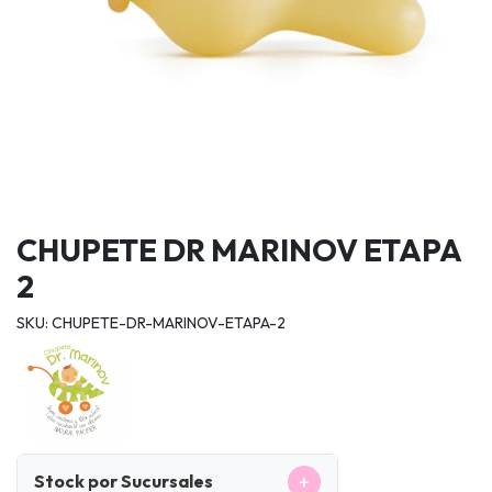
CHUPETE DR MARINOV ETAPA
2
SKU: CHUPETE-DR-MARINOV-ETAPA-2
+
Stock por Sucursales