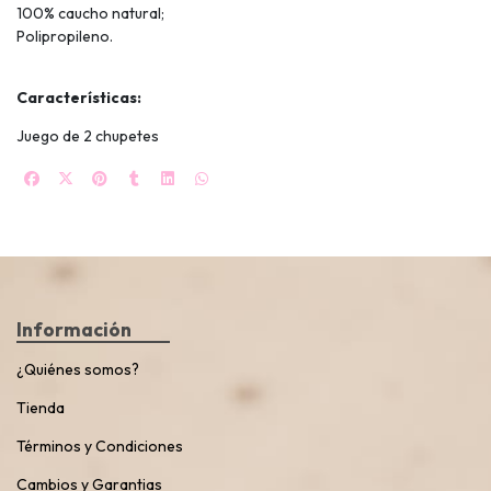
100% caucho natural;
Polipropileno.
Características:
Juego de 2 chupetes
Información
¿Quiénes somos?
Tienda
Términos y Condiciones
Cambios y Garantias