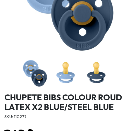
CHUPETE BIBS COLOUR ROUD
LATEX X2 BLUE/STEEL BLUE
SKU: 110277