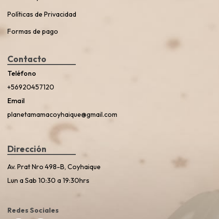
Políticas de Privacidad
Formas de pago
Contacto
Teléfono
+56920457120
Email
planetamamacoyhaique@gmail.com
Dirección
Av. Prat Nro 498-B, Coyhaique
Lun a Sab 10:30 a 19:30hrs
Redes Sociales