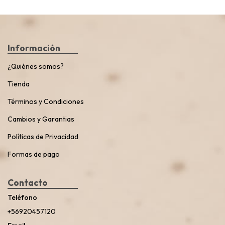
Información
¿Quiénes somos?
Tienda
Términos y Condiciones
Cambios y Garantias
Políticas de Privacidad
Formas de pago
Contacto
Teléfono
+56920457120