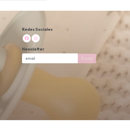
Redes Sociales
Newsletter
Enviar