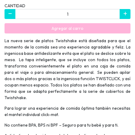
CANTIDAD
Agregar al carro
La nueva serie de platos Twistshake está diseñada para que el
momento de la comida sea una experiencia agradable y feliz. La
ingeniosa base antideslizante evita que el plato se deslice sobre la
mesa. La tapa inteligente, que se incluye con todos los platos,
transforma convenientemente el plato en una caja de comida
para el viaje o para almacenamiento general. Se pueden apilar
dos o más platos gracias a la ingeniosa función TWISTCLICK, y así
ocupan menos espacio. Todos los platos se han diseñado con una
forma que se adapta perfectamente a la serie de cubiertos de
Twistshake.
Para lograr una experiencia de comida óptima también necesitas
el mantel individual click-mat.
No contiene BPA, BPS ni BPF – Seguro para tu bebé y para ti.