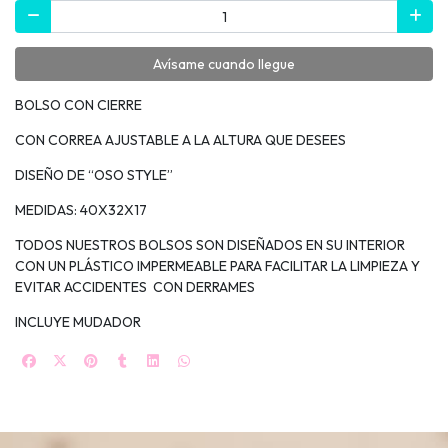
Avísame cuando llegue
BOLSO CON CIERRE
CON CORREA AJUSTABLE A LA ALTURA QUE DESEES
DISEÑO DE “OSO STYLE”
MEDIDAS: 40X32X17
TODOS NUESTROS BOLSOS SON DISEÑADOS EN SU INTERIOR
CON UN PLÁSTICO IMPERMEABLE PARA FACILITAR LA LIMPIEZA Y
EVITAR ACCIDENTES CON DERRAMES
INCLUYE MUDADOR