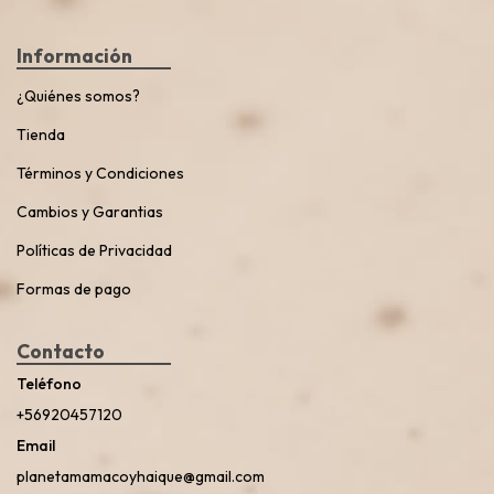
Información
¿Quiénes somos?
Tienda
Términos y Condiciones
Cambios y Garantias
Políticas de Privacidad
Formas de pago
Contacto
Teléfono
+56920457120
Email
planetamamacoyhaique@gmail.com