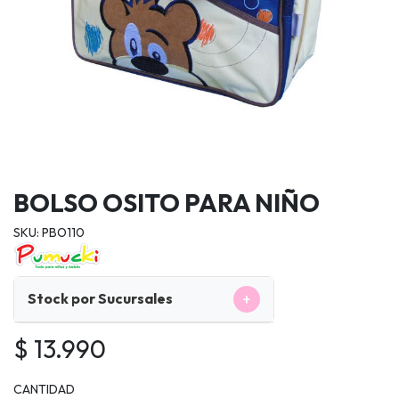
BOLSO OSITO PARA NIÑO
SKU: PBO110
+
Stock por Sucursales
$ 13.990
CANTIDAD